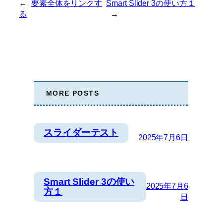
←
要素全体をリンクす
Smart Slider 3の使い方１
る
→
MORE POSTS
スライダーテスト
2025年7月6日
Smart Slider 3の使い
2025年7月6
方１
日