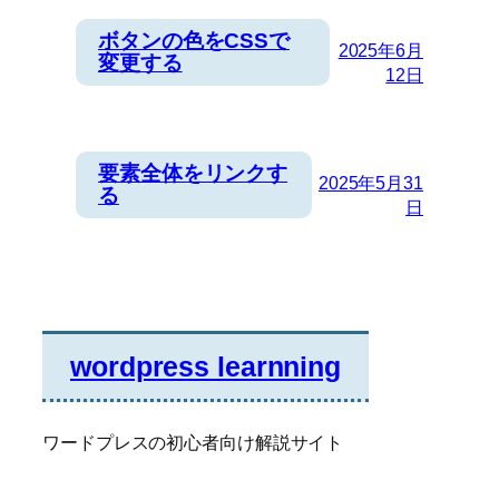
ボタンの色をCSSで
2025年6月
変更する
12日
要素全体をリンクす
2025年5月31
る
日
wordpress learnning
ワードプレスの初心者向け解説サイト